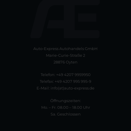
Auto-Express Autohandels GmbH
Marie-Curie-Straße 2
28876 Oyten
Telefon: +49 4207 9959950
Telefax: +49 4207 995 995-9
E-Mail: info(at)auto-express.de
Öffnungszeiten:
Mo. – Fr. 08.00 – 18.00 Uhr
Sa. Geschlossen