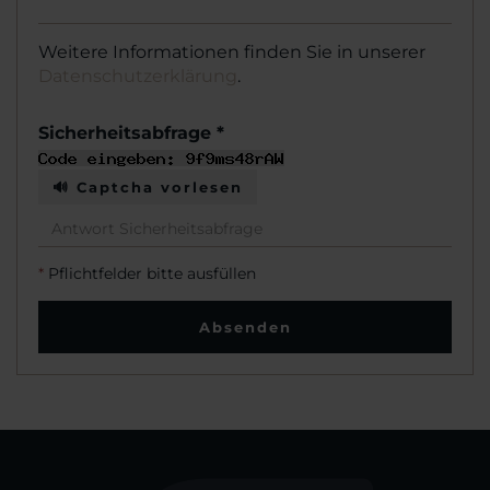
Weitere Informationen finden Sie in unserer
Datenschutzerklärung
.
Sicherheitsabfrage *
🔊 Captcha vorlesen
*
Pflichtfelder bitte ausfüllen
Absenden