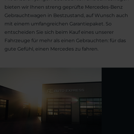
bieten wir Ihnen streng geprüfte Mercedes-Benz
Gebrauchtwagen in Bestzustand, auf Wunsch auch
mit einem umfangreichen Garantiepaket. So
entscheiden Sie sich beim Kauf eines unserer
Fahrzeuge für mehr als einen Gebrauchten: für das
gute Gefühl, einen Mercedes zu fahren.