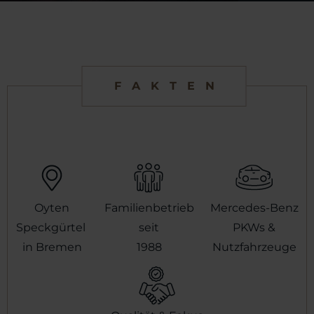
FAKTEN
Oyten
Familienbetrieb
Mercedes-Benz
Speckgürtel
seit
PKWs &
in Bremen
1988
Nutzfahrzeuge