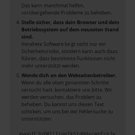
Das kann manchmal helfen,
vorübergehende Probleme zu beheben.
Stelle sicher, dass dein Browser und dein
Betriebssystem auf dem neuesten Stand
sind.
Veraltete Software birgt nicht nur ein
Sicherheitsrisiko, sondern kann auch dazu
führen, dass bestimmte Funktionen nicht
mehr unterstützt werden.
Wende dich an den Webseitenbetreiber.
Wenn du alle oben genannten Schritte
versucht hast, kontaktiere uns bitte. Wir
werden versuchen, das Problem zu
beheben. Du kannst uns diesen Text
schicken, um uns bei der Fehlersuche zu
unterstützen:
ewogICJuYW1lIjogIk5ldHdvcmtFcnJv