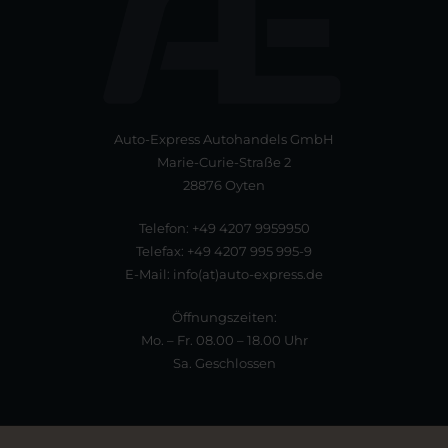
Auto-Express Autohandels GmbH
Marie-Curie-Straße 2
28876 Oyten
Telefon: +49 4207 9959950
Telefax: +49 4207 995 995-9
E-Mail: info(at)auto-express.de
Öffnungszeiten:
Mo. – Fr. 08.00 – 18.00 Uhr
Sa. Geschlossen