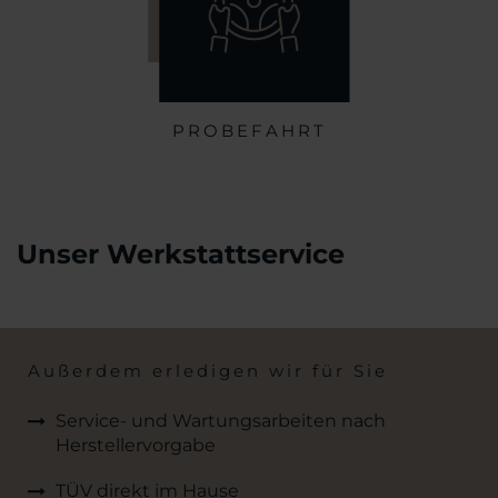
PROBEFAHRT
Unser Werkstattservice
Außerdem erledigen wir für Sie
Service- und Wartungsarbeiten nach
Herstellervorgabe
TÜV direkt im Hause