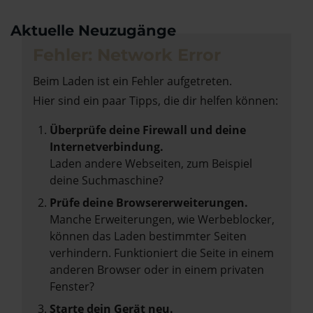
Aktuelle Neuzugänge
Fehler: Network Error
Beim Laden ist ein Fehler aufgetreten.
Hier sind ein paar Tipps, die dir helfen können:
Überprüfe deine Firewall und deine
Internetverbindung.
Laden andere Webseiten, zum Beispiel
deine Suchmaschine?
Prüfe deine Browsererweiterungen.
Manche Erweiterungen, wie Werbeblocker,
können das Laden bestimmter Seiten
verhindern. Funktioniert die Seite in einem
anderen Browser oder in einem privaten
Fenster?
Starte dein Gerät neu.