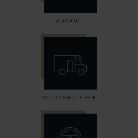
ANKAUF
NUTZFAHRZEUGE