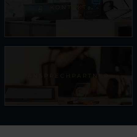
KONTAKT
ANSPRECHPARTNER