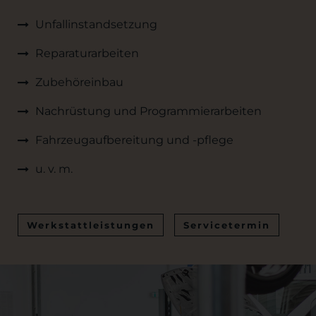
Unfallinstandsetzung
Reparaturarbeiten
Zubehöreinbau
Nachrüstung und Programmierarbeiten
Fahrzeugaufbereitung und -pflege
u. v. m.
Werkstattleistungen
Servicetermin