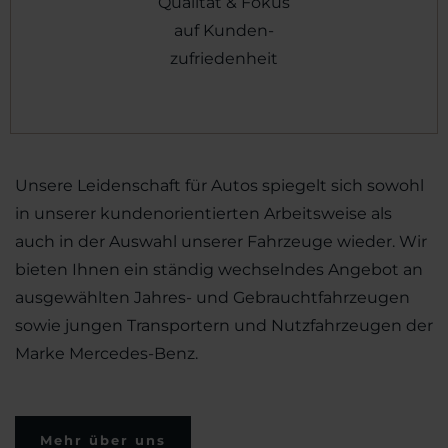
Qualität & Fokus
auf Kunden-
zufriedenheit
Unsere Leidenschaft für Autos spiegelt sich sowohl
in unserer kundenorientierten Arbeitsweise als
auch in der Auswahl unserer Fahrzeuge wieder. Wir
bieten Ihnen ein ständig wechselndes Angebot an
ausgewählten Jahres- und Gebrauchtfahrzeugen
sowie jungen Transportern und Nutzfahrzeugen der
Marke Mercedes-Benz.
Mehr über uns