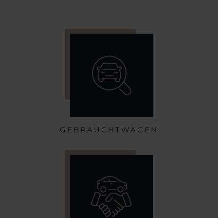
GEBRAUCHTWAGEN